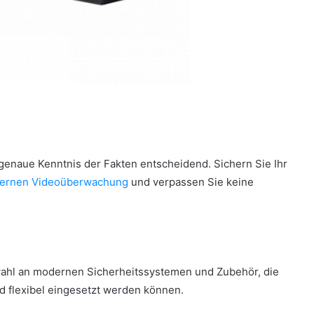
genaue Kenntnis der Fakten entscheidend. Sichern Sie Ihr
rnen Videoüberwachung
und verpassen Sie keine
ahl an modernen Sicherheitssystemen und Zubehör, die
d flexibel eingesetzt werden können.