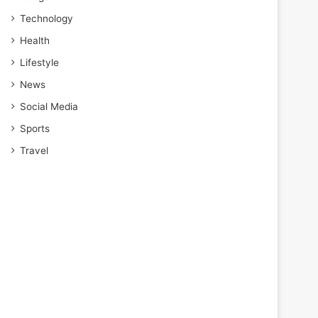
Technology
Health
Lifestyle
News
Social Media
Sports
Travel