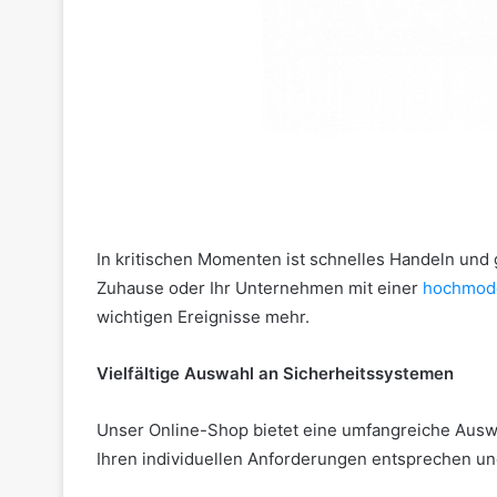
In kritischen Momenten ist schnelles Handeln und 
Zuhause oder Ihr Unternehmen mit einer
hochmode
wichtigen Ereignisse mehr.
Vielfältige Auswahl an Sicherheitssystemen
Unser Online-Shop bietet eine umfangreiche Ausw
Ihren individuellen Anforderungen entsprechen un